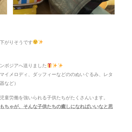
下がりそうです
ンボジアへ送りました
マイメロディ、ダッフィーなどののぬいぐるみ、レタ
器など）
児童労働を強いられる子供たちがたくさんいます。
もちゃが、そんな子供たちの癒しになればいいなと思