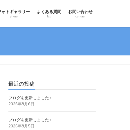
フォトギャラリー
よくある質問
お問い合わせ
photo
faq
contact
最近の投稿
ブログを更新しました♪
2026年8月6日
ブログを更新しました♪
2026年8月5日