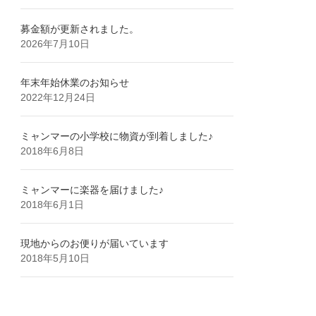
募金額が更新されました。
2026年7月10日
年末年始休業のお知らせ
2022年12月24日
ミャンマーの小学校に物資が到着しました♪
2018年6月8日
ミャンマーに楽器を届けました♪
2018年6月1日
現地からのお便りが届いています
2018年5月10日