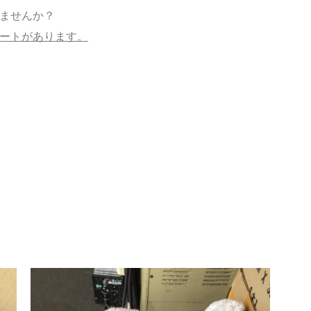
ませんか？
ートがあります。