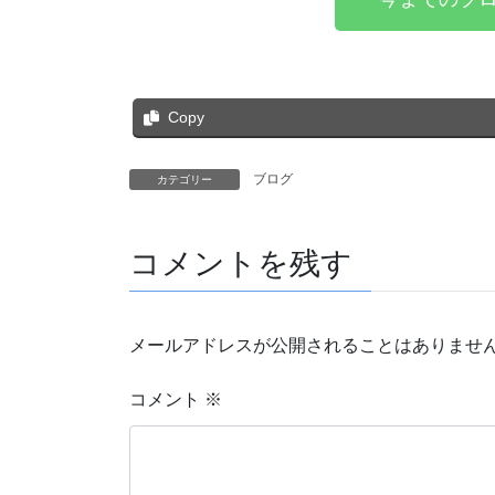
Copy
ブログ
カテゴリー
コメントを残す
メールアドレスが公開されることはありませ
コメント
※