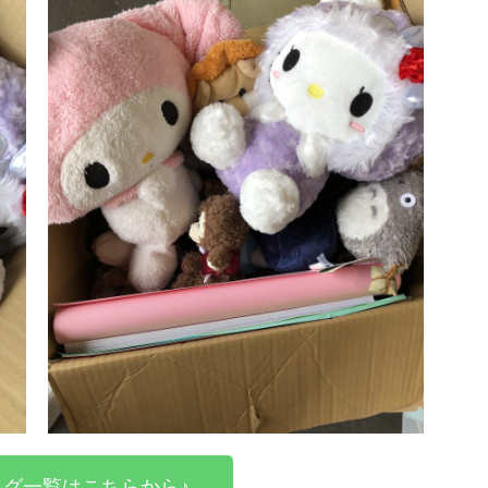
グ一覧はこちらから♪