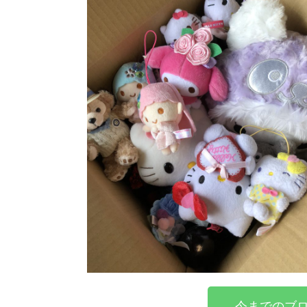
今までのブロ