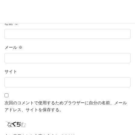
名前
※
メール
※
サイト
次回のコメントで使用するためブラウザーに自分の名前、メール
アドレス、サイトを保存する。