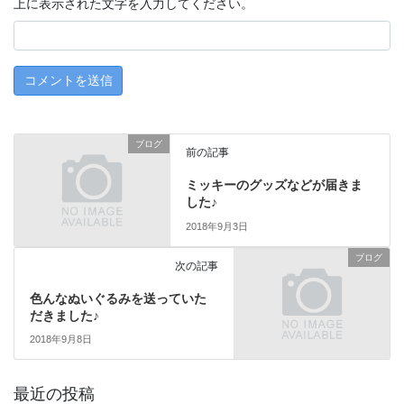
上に表示された文字を入力してください。
ブログ
前の記事
ミッキーのグッズなどが届きま
した♪
2018年9月3日
ブログ
次の記事
色んなぬいぐるみを送っていた
だきました♪
2018年9月8日
最近の投稿