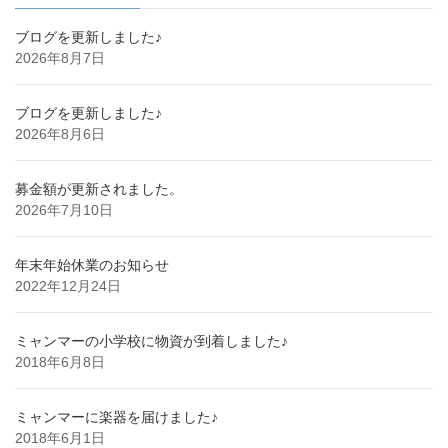
ブログを更新しました♪
2026年8月7日
ブログを更新しました♪
2026年8月6日
募金額が更新されました。
2026年7月10日
年末年始休業のお知らせ
2022年12月24日
ミャンマーの小学校に物資が到着しました♪
2018年6月8日
ミャンマーに楽器を届けました♪
2018年6月1日