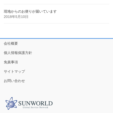
現地からのお便りが届いています
2018年5月10日
会社概要
個人情報保護方針
免責事項
サイトマップ
お問い合わせ