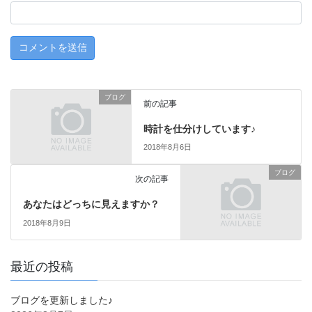
ブログ
前の記事
時計を仕分けしています♪
2018年8月6日
ブログ
次の記事
あなたはどっちに見えますか？
2018年8月9日
最近の投稿
ブログを更新しました♪