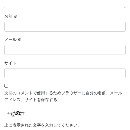
名前
※
メール
※
サイト
次回のコメントで使用するためブラウザーに自分の名前、メール
アドレス、サイトを保存する。
上に表示された文字を入力してください。