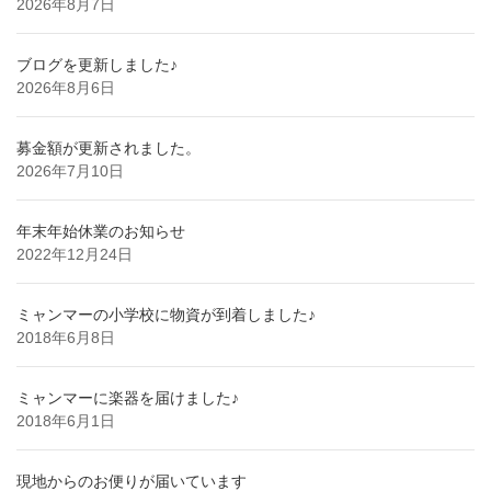
2026年8月7日
ブログを更新しました♪
2026年8月6日
募金額が更新されました。
2026年7月10日
年末年始休業のお知らせ
2022年12月24日
ミャンマーの小学校に物資が到着しました♪
2018年6月8日
ミャンマーに楽器を届けました♪
2018年6月1日
現地からのお便りが届いています