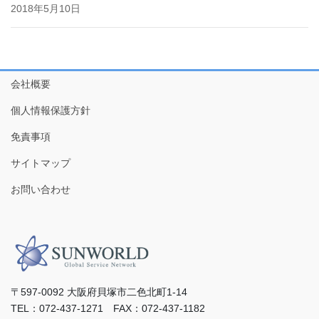
2018年5月10日
会社概要
個人情報保護方針
免責事項
サイトマップ
お問い合わせ
〒597-0092 ⼤阪府⾙塚市⼆⾊北町1-14
TEL：072-437-1271 FAX：072-437-1182