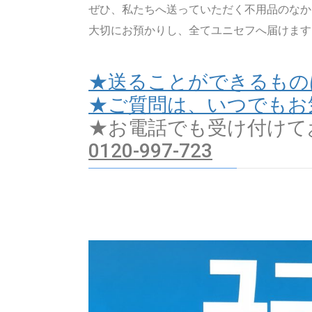
ぜひ、私たちへ送っていただく不用品のなか
大切にお預かりし、全てユニセフへ届けます
★送ることができるもの
★ご質問は、いつでもお
★お電話でも受け付けて
0120-997-723