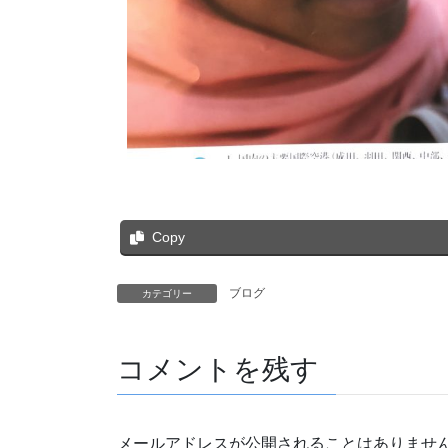
Copy
ブログ
カテゴリー
コメントを残す
メールアドレスが公開されることはありませ