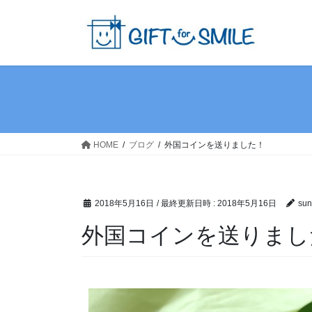
HOME
ブログ
外国コインを送りました！
2018年5月16日
/ 最終更新日時 :
2018年5月16日
sun
外国コインを送りまし