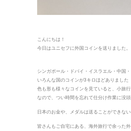
こんにちは！
今日はユニセフに外国コインを送りました。
シンガポール・ドバイ・イスラエル・中国・
いろんな国のコインが3キロほどありました
色も形も様々なコインを見ていると、小旅行
なので、つい時間を忘れて仕分け作業に没頭
日本のお金や、メダルは送ることができない
皆さんもご自宅にある、海外旅行で余った外