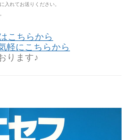
に入れてお送りください。
。
はこちらから
気軽にこちらから
おります♪