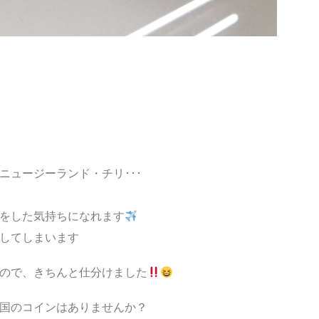
ニュージーランド・チリ･･･
をした気持ちになれます
してしまいます
ので、きちんと仕分けました
国のコインはありませんか？