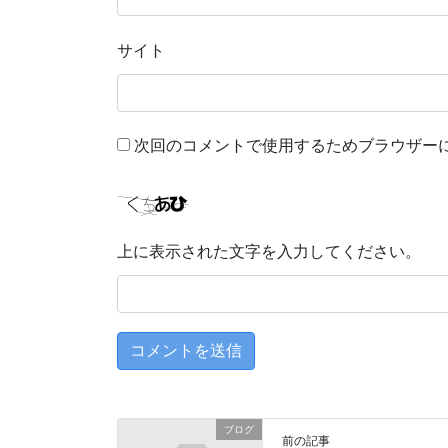
サイト
次回のコメントで使用するためブラウザー
上に表示された文字を入力してください。
ブログ
前の記事