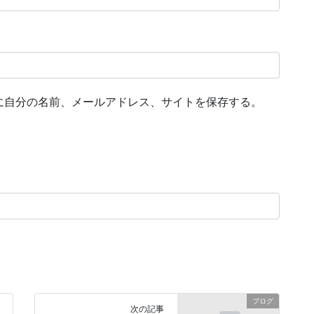
に自分の名前、メールアドレス、サイトを保存する。
ブログ
次の記事