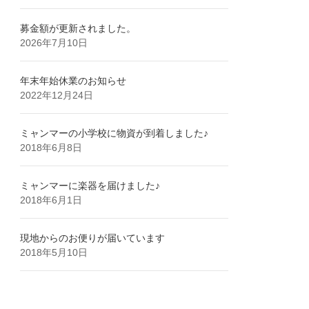
募金額が更新されました。
2026年7月10日
年末年始休業のお知らせ
2022年12月24日
ミャンマーの小学校に物資が到着しました♪
2018年6月8日
ミャンマーに楽器を届けました♪
2018年6月1日
現地からのお便りが届いています
2018年5月10日