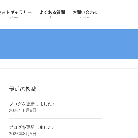
フォトギャラリー
よくある質問
お問い合わせ
photo
faq
contact
最近の投稿
ブログを更新しました♪
2026年8月6日
ブログを更新しました♪
2026年8月5日