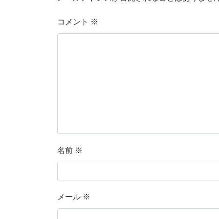
コメント
※
名前
※
メール
※