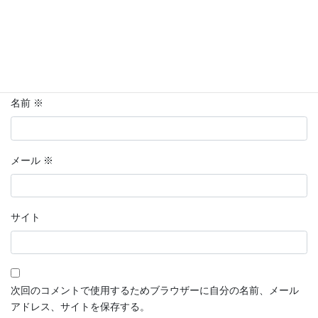
名前
※
メール
※
サイト
次回のコメントで使用するためブラウザーに自分の名前、メール
アドレス、サイトを保存する。