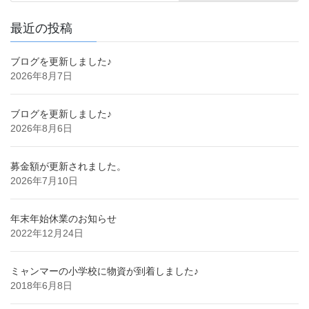
最近の投稿
ブログを更新しました♪
2026年8月7日
ブログを更新しました♪
2026年8月6日
募金額が更新されました。
2026年7月10日
年末年始休業のお知らせ
2022年12月24日
ミャンマーの小学校に物資が到着しました♪
2018年6月8日