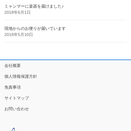
ミャンマーに楽器を届けました♪
2018年6月1日
現地からのお便りが届いています
2018年5月10日
会社概要
個人情報保護方針
免責事項
サイトマップ
お問い合わせ