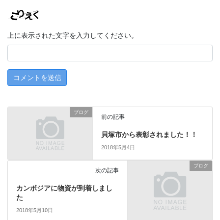
上に表示された文字を入力してください。
ブログ
前の記事
貝塚市から表彰されました！！
2018年5月4日
ブログ
次の記事
カンボジアに物資が到着しまし
た
2018年5月10日