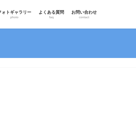
フォトギャラリー
よくある質問
お問い合わせ
photo
faq
contact