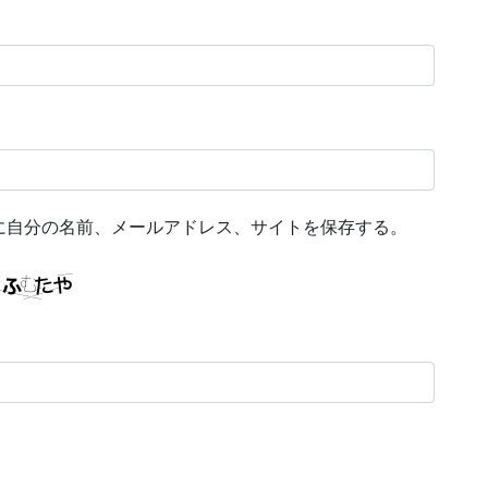
に自分の名前、メールアドレス、サイトを保存する。