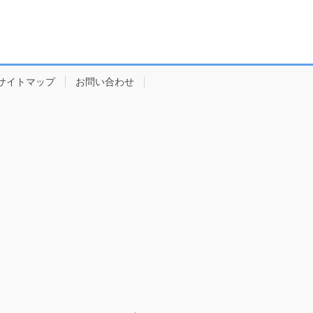
サイトマップ
お問い合わせ