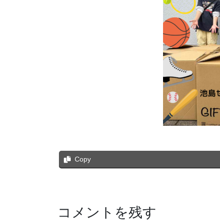
Copy
コメントを残す