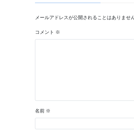
メールアドレスが公開されることはありませ
コメント
※
名前
※