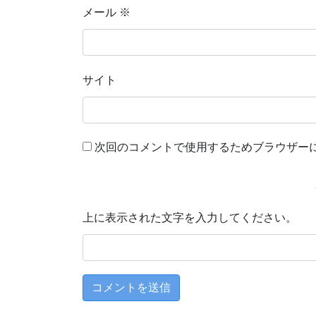
メール
※
サイト
次回のコメントで使用するためブラウザー
上に表示された文字を入力してください。