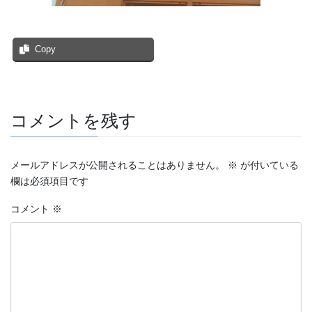
Copy
コメントを残す
メールアドレスが公開されることはありません。
※
が付いている
欄は必須項目です
コメント
※