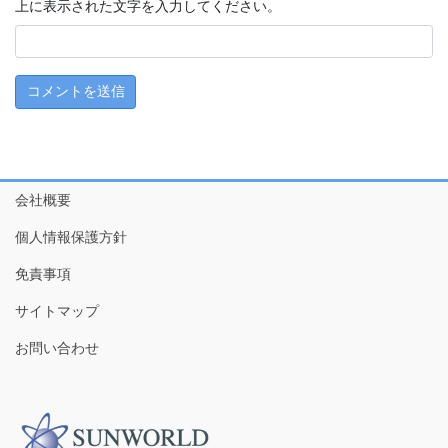
上に表示された文字を入力してください。
会社概要
個人情報保護方針
免責事項
サイトマップ
お問い合わせ