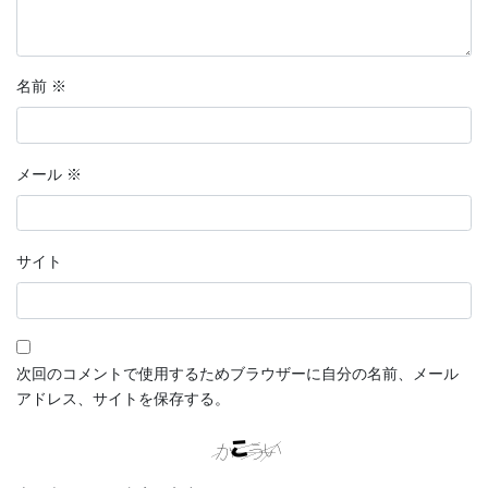
名前
※
メール
※
サイト
次回のコメントで使用するためブラウザーに自分の名前、メール
アドレス、サイトを保存する。