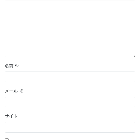
名前
※
メール
※
サイト