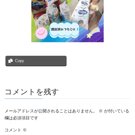
Copy
コメントを残す
メールアドレスが公開されることはありません。
※
が付いている
欄は必須項目です
コメント
※