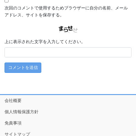
次回のコメントで使用するためブラウザーに自分の名前、メール
アドレス、サイトを保存する。
上に表示された文字を入力してください。
会社概要
個人情報保護方針
免責事項
サイトマップ