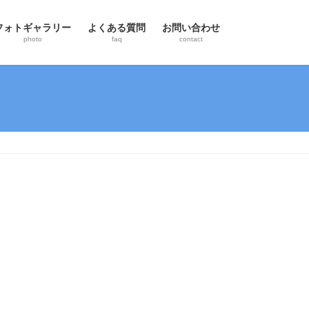
フォトギャラリー
よくある質問
お問い合わせ
photo
faq
contact