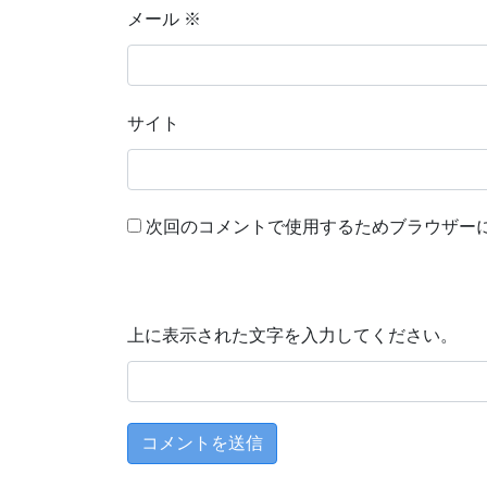
メール
※
サイト
次回のコメントで使用するためブラウザー
上に表示された文字を入力してください。