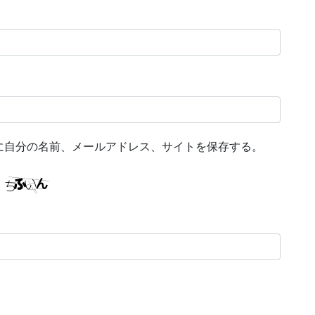
に自分の名前、メールアドレス、サイトを保存する。