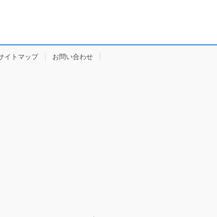
サイトマップ
お問い合わせ