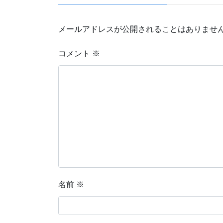
メールアドレスが公開されることはありませ
コメント
※
名前
※