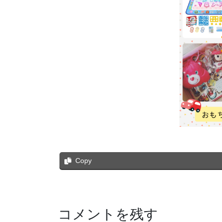
Copy
コメントを残す