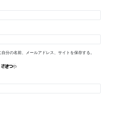
に自分の名前、メールアドレス、サイトを保存する。