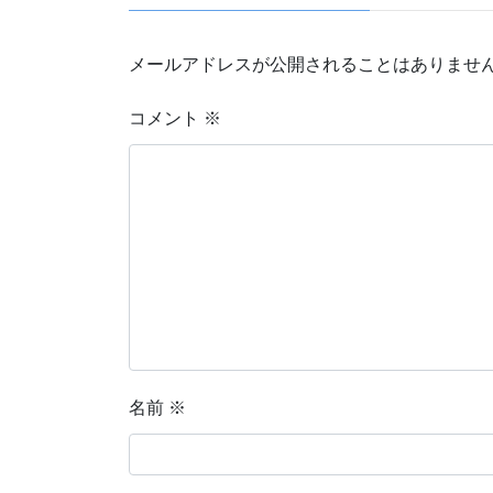
メールアドレスが公開されることはありませ
コメント
※
名前
※