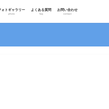
フォトギャラリー
よくある質問
お問い合わせ
photo
faq
contact