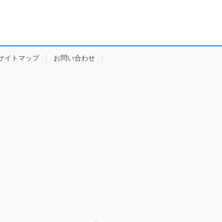
サイトマップ
お問い合わせ