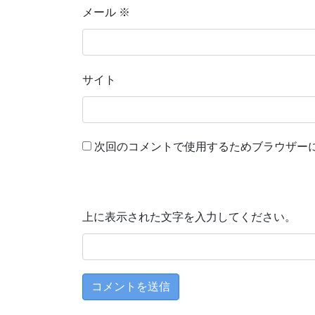
メール
※
サイト
次回のコメントで使用するためブラウザー
上に表示された文字を入力してください。