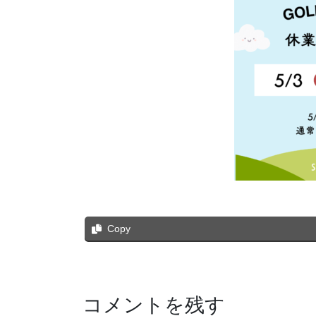
Copy
コメントを残す