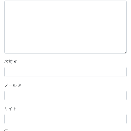
名前
※
メール
※
サイト