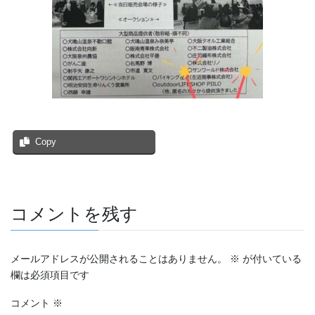
Copy
コメントを残す
メールアドレスが公開されることはありません。
※
が付いている
欄は必須項目です
コメント
※