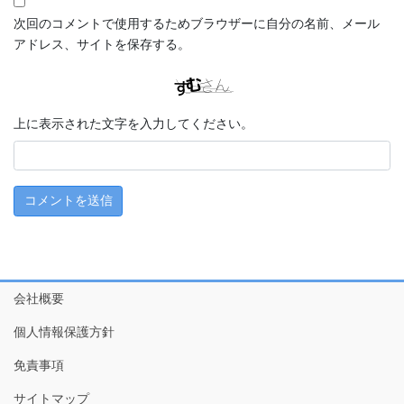
次回のコメントで使用するためブラウザーに自分の名前、メール
アドレス、サイトを保存する。
上に表示された文字を入力してください。
会社概要
個人情報保護方針
免責事項
サイトマップ