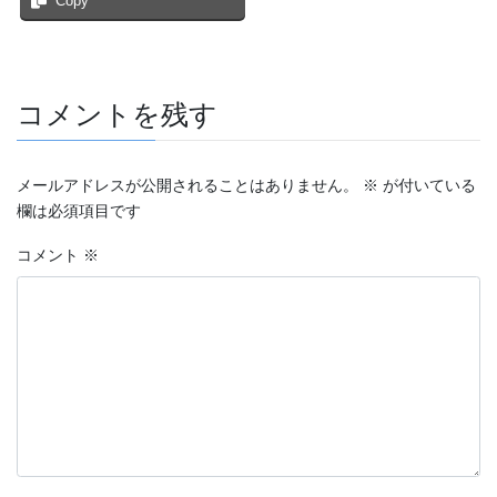
Copy
コメントを残す
メールアドレスが公開されることはありません。
※
が付いている
欄は必須項目です
コメント
※