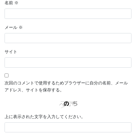
名前
※
メール
※
サイト
次回のコメントで使用するためブラウザーに自分の名前、メール
アドレス、サイトを保存する。
上に表示された文字を入力してください。